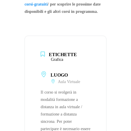
corsi-gratuiti
/ per scoprire le prossime date
disponibili e gli altri corsi in programma.
ETICHETTE
Grafica
LUOGO
Aula Virtuale
Il corso si svolgerà in
modalità formazione a
distanza in aula virtuale /
formazione a distanza
sincrona. Per poter
partecipare è necessario essere