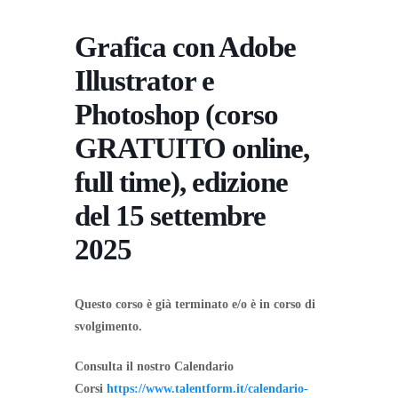
Grafica con Adobe
Illustrator e
Photoshop (corso
GRATUITO online,
full time), edizione
del 15 settembre
2025
Questo corso è già terminato e/o è in corso di
svolgimento.
Consulta il nostro Calendario
Corsi
https://www.talentform.it/calendario-