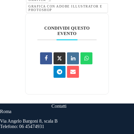
GRAFICA CON ADOBE ILLUSTRATOR E
PHOTOSHOP
CONDIVIDI QUESTO
EVENTO
Contatti
Roma
Via Angelo Bargoni 8, scala B
Telefono: 06 45474931