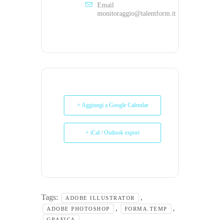
Email
monitoraggio@talentform.it
+ Aggiungi a Google Calendar
+ iCal / Outlook export
Tags:
,
ADOBE ILLUSTRATOR
,
,
ADOBE PHOTOSHOP
FORMA.TEMP
,
GRAFICA