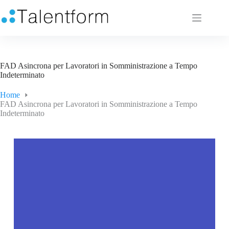
FAD Asincrona per Lavoratori in Somministrazione a Tempo
Indeterminato
Home
FAD Asincrona per Lavoratori in Somministrazione a Tempo
Indeterminato