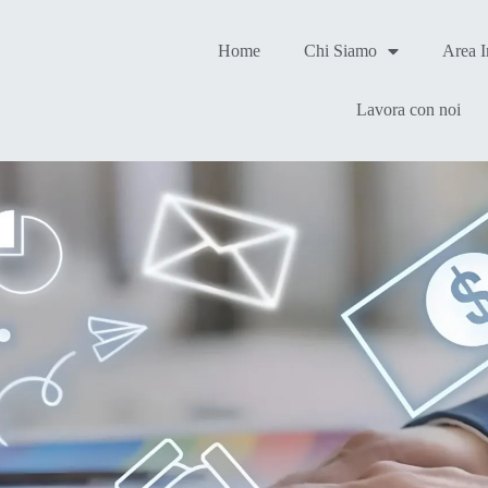
Home
Chi Siamo
Area 
Lavora con noi