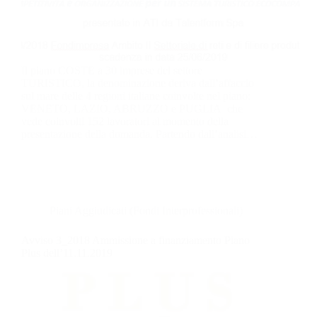
Il piano COSTE a 30 imprese del settore
TURISTICO, la denominazione deriva dall’affaccio
sul mare delle 4 regioni italiane coinvolte nel piano:
VENETO, LAZIO, ABRUZZO e PUGLIA che
vede coinvolti 152 lavoratori al momento della
presentazione della domanda. Partendo dall’analisi…
Piani Aggiudicati (Fondi Interprofessionali)
Avviso 3_2018 Ammissione a finanziamento Piano
Plus dell’11.11.2019