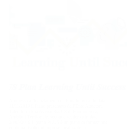
Ammesso a finanziamento da Fondimpresa in data
11/11/2019 il Piano presentato dall’Ente Attuatore
Talentform Spa Avviso 3/2018 di Fondimpresa,
Ambito I Territoriale, seconda scadenza in data
28/05/2019 Il piano PLUS è un piano di formazione
continua rivolto ad imprese localizzate in…