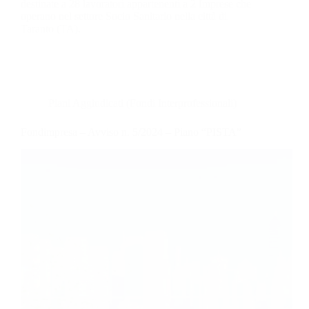
destinate a 28 lavoratori appartenenti a 2 Imprese che
operano nel settore Socio Sanitario nella città di
Taranto (TA).
Piani Aggiudicati (Fondi Interprofessionali)
Fondimpresa – Avviso n. 5/2024 – Piano “PISTA”