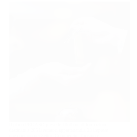
Il piano PEGASO prevede 1000 ore di formazione
destinate a 205 lavoratori appartenenti a 23 Imprese
che operano nei Settori Commercio, Turismo e