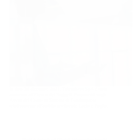
In data 20 dicembre 2021, Talentform SpA è stata
ammessa all'Elenco dei Soggetti Proponenti sugli
Avvisi del Conto di Sistema di Fondimpresa
relativamente all'ambito territoriale Lazio e Puglia.
Piani Aggiudicati (Fondi Interprofessionali)