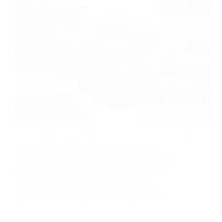
Il piano EPSILON è un piano di formazione
continua rivolto a 43 imprese localizzate in Puglia,
territorio in cui la strategia del Governo Regionale
punta a sostenere il tessuto delle piccole e medie
imprese pugliesi rivolgendo l’attenzione alla
formazione come strumento indispensabile per
garantire l’elevata competenza del capitale umano.