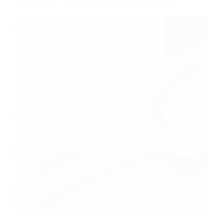
Fondo For.Te – Avviso n. 5/2024 – Piano “SMILE”
Il piano SMILE prevede 320 ore di formazione