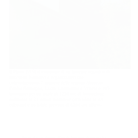
Il Piano FASI si compone di un insieme organico di
interventi formativi e organizzativi che
coinvolgeranno 7 imprese delle regioni Abruzzo,
Emilia Romagna, Lazio, Lombardia e Veneto e 105
lavoratori per un totale di 1250 ore di formazione,
suddivise in 21 azioni formative (articolate in 43
edizioni) e un totale previsto di 6204 ore allievo.