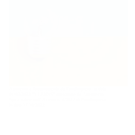
Ammesso a finanziamento da Fondimpresa in data
01/03/2023 “VI.RIDIS” presentato da Talentform
Spa a valere sull’ Avviso n. 4/2022 di Fondimpresa
in data 17/10/2022.