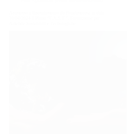
Piani Aggiudicati (Fondi Interprofessionali)
Ammesso a finanziamento da Fondimpresa in data
10/04/2024 il Piano “F.A.S.T.”, Formazione per
Aziende Sostenibili e Tecnologiche