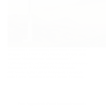
Talentform e Talentraining presentano i risultati del
progetto ECCOMET (ECcellenza CircOlare nelle
industrie Manifatturiere, ottimizzazione E
Trasformazione), un'iniziativa formativa innovativa
finanziata da FONDIMPRESA nell'ambito
dell'Avviso 4/2023 per la formazione a sostegno
della Green Transition e della Circular Economy.
Piani Aggiudicati (Fondi Interprofessionali)