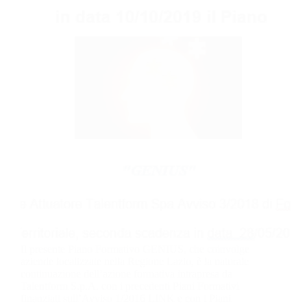
Il presente Piano Formativo GENIUS, che coinvolge
aziende localizzate nella Regione Lazio, è la naturale
continuazione dell’azione formativa intrapresa da
Talentform S.p.A. con i precedenti Piani Formativi
finanziati sull’Avviso 1/2016 LINK e con i Piani