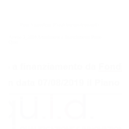
Piani Aggiudicati (Fondi Interprofessionali)
Avviso 3_2018 Ammissione a finanziamento Piano
Quid