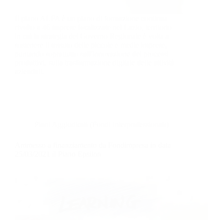
Il piano ALFA è un piano di formazione continua
rivolto a 46 imprese localizzate nel Lazio, territorio
in cui la strategia del Governo Regionale è volta a
sostenere il tessuto delle piccole e medie imprese,
puntando soprattutto sull'innovazione dei processi
produttivi, sulla trasformazione digitale delle attività
aziendali.
Piani Aggiudicati (Fondi Interprofessionali)
Ammesso a finanziamento da Fondimpresa in data
25/03/2021 il Piano Epsilon