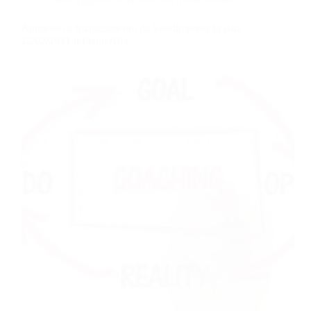
Ammesso a finanziamento da Fondimpresa in data
12/02/2021 il Piano Alfa