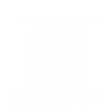
Salto
Il Piano Formativo SALTO si rivolge alle imprese