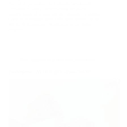
Servizi; in particolare, le 7 aziende beneficiarie
dichiarate in fase di presentazione del piano
appartengono al settore turismo: alberghi e strutture
ricettive, la maggior parte delle quali offrono anche
attività di ristorazione, localizzate nel territorio
pugliese.
Piani Aggiudicati (Fondi Interprofessionali)
Fondimpresa – AV1/030/24D – Piano “FASI”