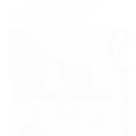
Piani Aggiudicati (Fondi Interprofessionali)
Avviso 2/2022: ammissione a Finanziamento
Fondimpresa in data 18 gennaio 2023