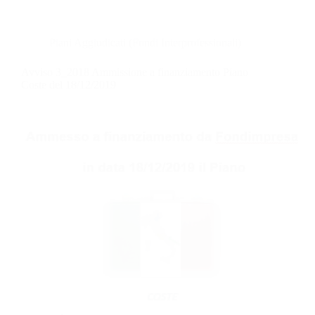
Piani Aggiudicati (Fondi Interprofessionali)
Avviso 3_2018 Ammissione a finanziamento Piano
Coste del 18/12/2019