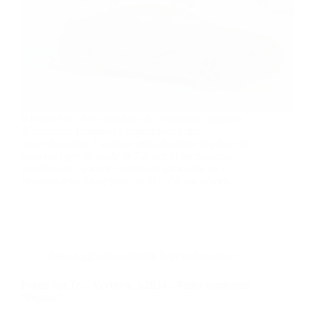
Il Piano PISTA si compone di un insieme organico
di interventi formativi e organizzativi che
coinvolgeranno 7 imprese della Regione Puglia e 31
lavoratori per un totale di 750 ore di formazione,
suddivise in 13 azioni formative (articolate in 17
edizioni) e un totale previsto di 2630 ore allievo.
Piani Aggiudicati (Fondi Interprofessionali)
Fondo For.Te – Avviso n. 3/2024 – Piano territoriale
“Pegaso”