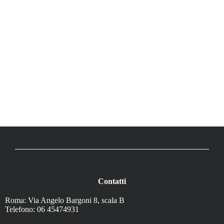
Contatti
Roma: Via Angelo Bargoni 8, scala B
Telefono: 06 45474931