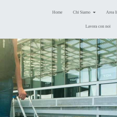
Home
Chi Siamo
Area 
Lavora con noi