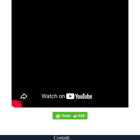
Contatti