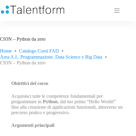
C93N – Python da zero
Home
Catalogo Corsi FAD
Area A.I., Programmazione, Data Science e Big Data
C93N – Python da zero
Obiettivi del corso
Acquisisci tutte le competenze fondamentali per
programmare in
Python
, dal tuo primo “Hello World!”
fino alla creazione di applicazioni funzionali, attraverso un
percorso pratico e progressivo.
Argomenti principali