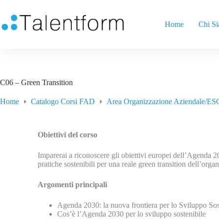
Home
Chi S
C06 – Green Transition
Home
Catalogo Corsi FAD
Area Organizzazione Aziendale/ES
Obiettivi del corso
Imparerai a riconoscere gli obiettivi europei dell’Agenda 20
pratiche sostenibili per una reale green transition dell’orga
Argomenti principali
Agenda 2030: la nuova frontiera per lo Sviluppo Sos
Cos’è l’Agenda 2030 per lo sviluppo sostenibile