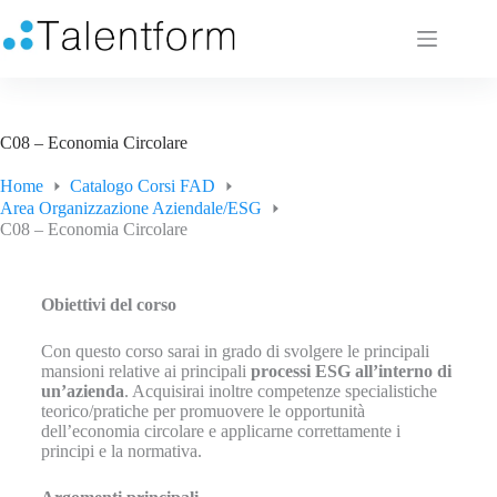
C08 – Economia Circolare
Home
Catalogo Corsi FAD
Area Organizzazione Aziendale/ESG
C08 – Economia Circolare
Obiettivi del corso
Con questo corso sarai in grado di svolgere le principali
mansioni relative ai principali
processi ESG all’interno di
un’azienda
. Acquisirai inoltre competenze specialistiche
teorico/pratiche per promuovere le opportunità
dell’economia circolare e applicarne correttamente i
principi e la normativa.