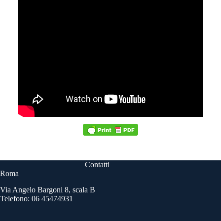
Contatti
Roma
Via Angelo Bargoni 8, scala B
Telefono: 06 45474931