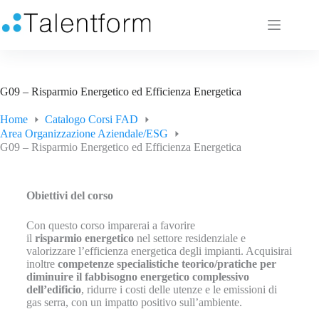
G09 – Risparmio Energetico ed Efficienza Energetica
Home
Catalogo Corsi FAD
Area Organizzazione Aziendale/ESG
G09 – Risparmio Energetico ed Efficienza Energetica
Obiettivi del corso
Con questo corso imparerai a favorire
il
risparmio
energetico
nel settore residenziale e
valorizzare l’efficienza energetica degli impianti. Acquisirai
inoltre
competenze specialistiche teorico/pratiche per
diminuire il fabbisogno energetico complessivo
dell’edificio
, ridurre i costi delle utenze e le emissioni di
gas serra, con un impatto positivo sull’ambiente.