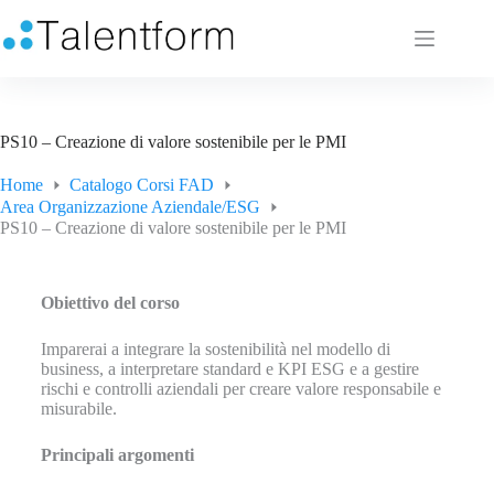
PS10 – Creazione di valore sostenibile per le PMI
Home
Catalogo Corsi FAD
Area Organizzazione Aziendale/ESG
PS10 – Creazione di valore sostenibile per le PMI
Obiettivo del corso
Imparerai a integrare la sostenibilità nel modello di
business, a interpretare standard e KPI ESG e a gestire
rischi e controlli aziendali per creare valore responsabile e
misurabile.
Principali argomenti