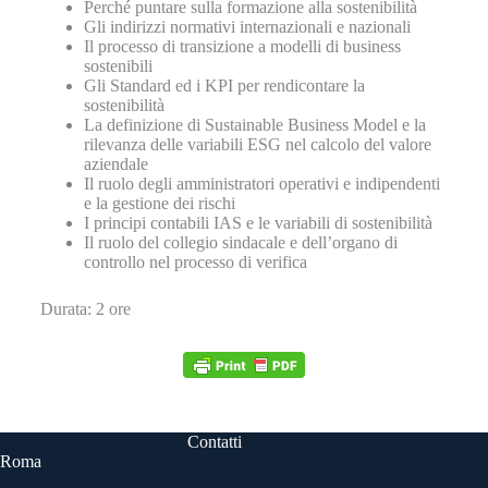
Perché puntare sulla formazione alla sostenibilità
Gli indirizzi normativi internazionali e nazionali
Il processo di transizione a modelli di business
sostenibili
Gli Standard ed i KPI per rendicontare la
sostenibilità
La definizione di Sustainable Business Model e la
rilevanza delle variabili ESG nel calcolo del valore
aziendale
Il ruolo degli amministratori operativi e indipendenti
e la gestione dei rischi
I principi contabili IAS e le variabili di sostenibilità
Il ruolo del collegio sindacale e dell’organo di
controllo nel processo di verifica
Durata: 2 ore
Contatti
Roma