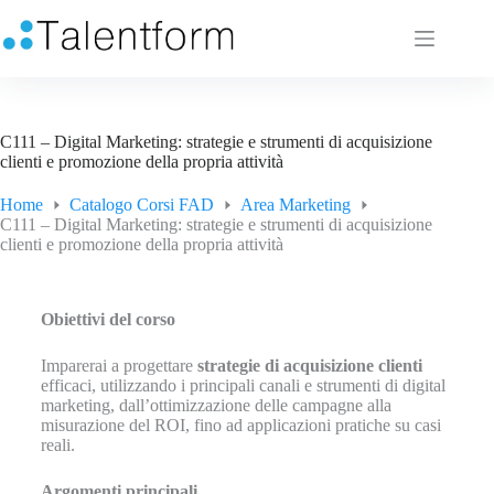
C111 – Digital Marketing: strategie e strumenti di acquisizione
clienti e promozione della propria attività
Home
Catalogo Corsi FAD
Area Marketing
C111 – Digital Marketing: strategie e strumenti di acquisizione
clienti e promozione della propria attività
Obiettivi del corso
Imparerai a progettare
strategie di acquisizione
clienti
efficaci, utilizzando i principali canali e strumenti di digital
marketing, dall’ottimizzazione delle campagne alla
misurazione del ROI, fino ad applicazioni pratiche su casi
reali.
Argomenti principali