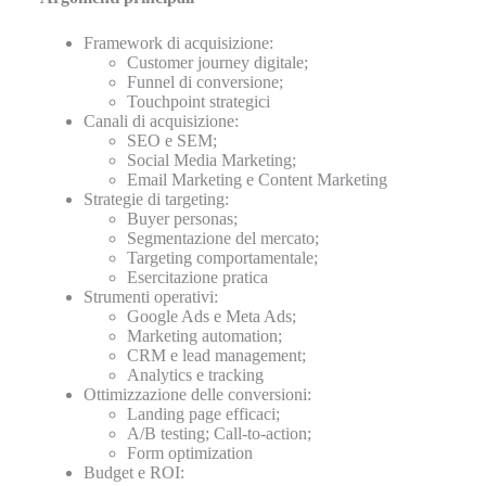
Framework di acquisizione:
Customer journey digitale;
Funnel di conversione;
Touchpoint strategici
Canali di acquisizione:
SEO e SEM;
Social Media Marketing;
Email Marketing e Content Marketing
Strategie di targeting:
Buyer personas;
Segmentazione del mercato;
Targeting comportamentale;
Esercitazione pratica
Strumenti operativi:
Google Ads e Meta Ads;
Marketing automation;
CRM e lead management;
Analytics e tracking
Ottimizzazione delle conversioni:
Landing page efficaci;
A/B testing; Call-to-action;
Form optimization
Budget e ROI: