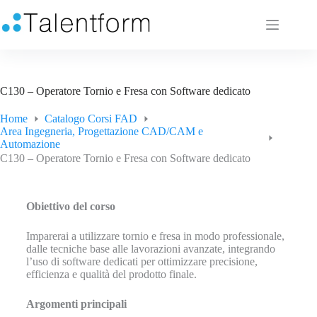
C130 – Operatore Tornio e Fresa con Software dedicato
Home
Catalogo Corsi FAD
Area Ingegneria, Progettazione CAD/CAM e
Automazione
C130 – Operatore Tornio e Fresa con Software dedicato
Obiettivo del corso
Imparerai a utilizzare tornio e fresa in modo professionale,
dalle tecniche base alle lavorazioni avanzate, integrando
l’uso di software dedicati per ottimizzare precisione,
efficienza e qualità del prodotto finale.
Argomenti principali