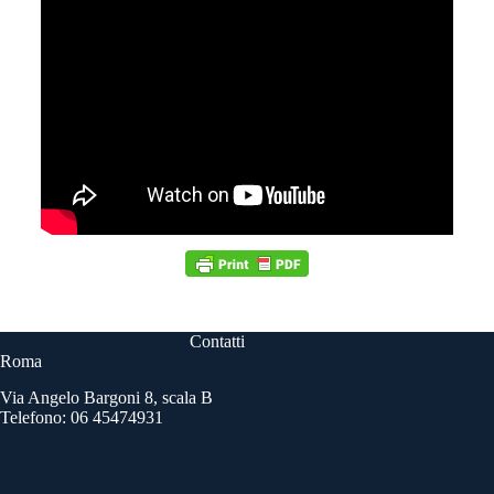
Contatti
Roma
Via Angelo Bargoni 8, scala B
Telefono: 06 45474931