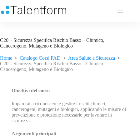
C20 – Sicurezza Specifica Rischio Basso – Chimico,
Cancerogeno, Mutageno e Biologico
Home
Catalogo Corsi FAD
Area Salute e Sicurezza
C20 – Sicurezza Specifica Rischio Basso – Chimico,
Cancerogeno, Mutageno e Biologico
Obiettivi del corso
Imparerai a riconoscere e gestire i rischi chimici,
cancerogeni, mutageni e biologici, applicando le misure di
prevenzione e protezione necessarie per lavorare in
sicurezza.
Argomenti principali