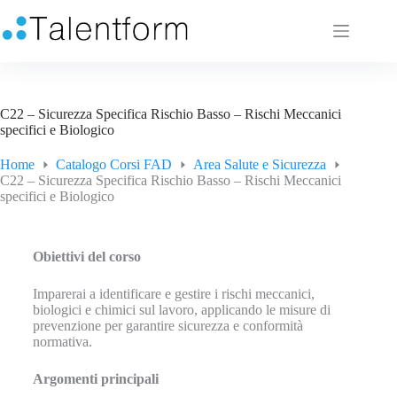
C22 – Sicurezza Specifica Rischio Basso – Rischi Meccanici
specifici e Biologico
Home
Catalogo Corsi FAD
Area Salute e Sicurezza
C22 – Sicurezza Specifica Rischio Basso – Rischi Meccanici
specifici e Biologico
Obiettivi del corso
Imparerai a identificare e gestire i rischi meccanici,
biologici e chimici sul lavoro, applicando le misure di
prevenzione per garantire sicurezza e conformità
normativa.
Argomenti principali