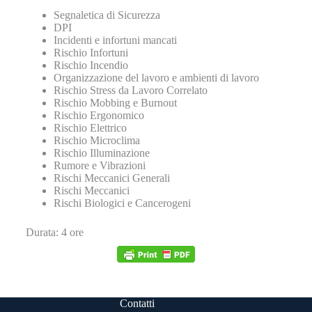
Segnaletica di Sicurezza
DPI
Incidenti e infortuni mancati
Rischio Infortuni
Rischio Incendio
Organizzazione del lavoro e ambienti di lavoro
Rischio Stress da Lavoro Correlato
Rischio Mobbing e Burnout
Rischio Ergonomico
Rischio Elettrico
Rischio Microclima
Rischio Illuminazione
Rumore e Vibrazioni
Rischi Meccanici Generali
Rischi Meccanici
Rischi Biologici e Cancerogeni
Durata: 4 ore
Contatti