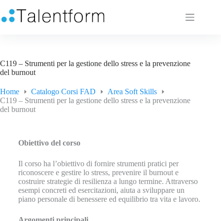
C119 – Strumenti per la gestione dello stress e la prevenzione
del burnout
Home
Catalogo Corsi FAD
Area Soft Skills
C119 – Strumenti per la gestione dello stress e la prevenzione
del burnout
Obiettivo del corso
Il corso ha l’obiettivo di fornire strumenti pratici per
riconoscere e gestire lo stress, prevenire il burnout e
costruire strategie di resilienza a lungo termine. Attraverso
esempi concreti ed esercitazioni, aiuta a sviluppare un
piano personale di benessere ed equilibrio tra vita e lavoro.
Argomenti principali