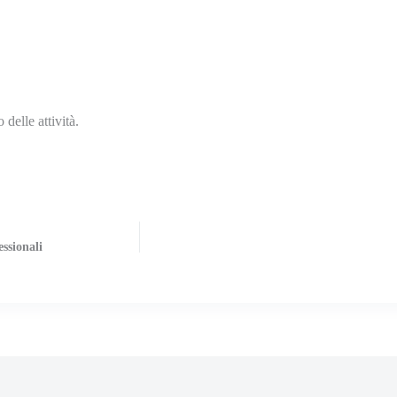
 delle attività.
ssionali