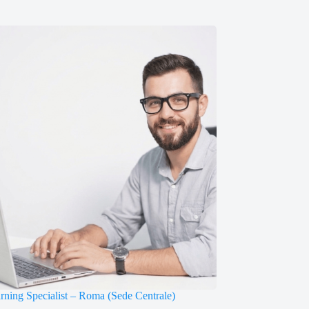
arning Specialist – Roma (Sede Centrale)