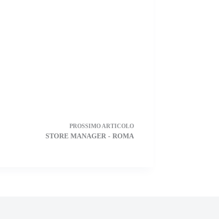
PROSSIMO
ARTICOLO
STORE MANAGER - ROMA