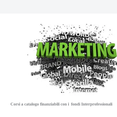
Corsi a catalogo finanziabili con i fondi Interprofessionali