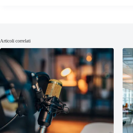
Articoli correlati