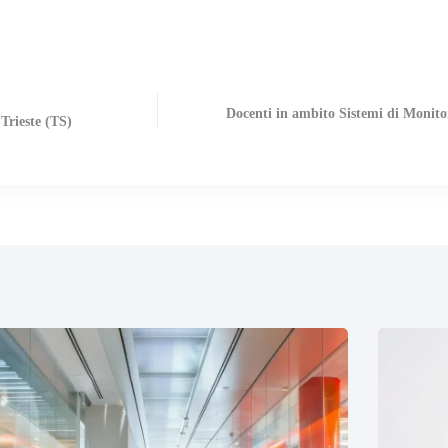
Docenti in ambito Sistemi di Monitor
 Trieste (TS)