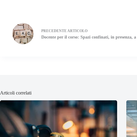
PRECEDENTE
ARTICOLO
Docente per il corso: Spazi confinati, in presenza, a
Articoli correlati