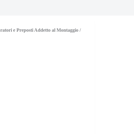
atori e Preposti Addetto al Montaggio /