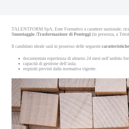
TALENTFORM SpA, Ente Formativo a carattere nazionale, ric
Smontaggio /Trasformazione di Ponteggi
(in presenza, a Tries
Il candidato ideale sarà in possesso delle seguenti
caratteristich
documentata esperienza di almeno 24 mesi nell’ambito form
capacità di gestione dell’aula;
requisiti previsti dalla normativa vigente.