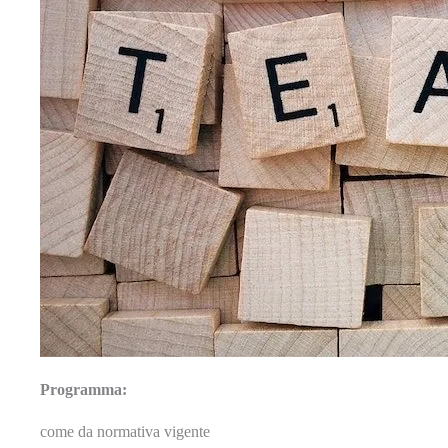
Programma:
come da normativa vigente