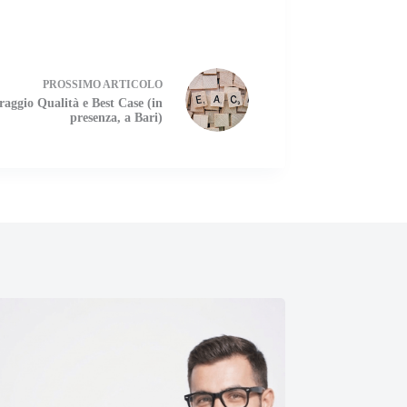
PROSSIMO
ARTICOLO
aggio Qualità e Best Case (in
presenza, a Bari)