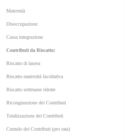
Maternità
Disoccupazione
Cassa integrazione
Contributi da Riscatto:
Riscatto di laurea
Riscatto maternità facoltativa
Riscatto settimane ridotte
Ricongiunzione dei Contributi
Totalizzazione dei Contributi
Cumulo dei Contributi (pro rata)