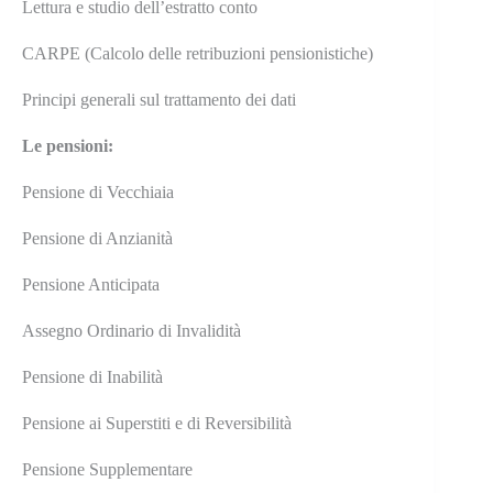
Lettura e studio dell’estratto conto
CARPE (Calcolo delle retribuzioni pensionistiche)
Principi generali sul trattamento dei dati
Le pensioni:
Pensione di Vecchiaia
Pensione di Anzianità
Pensione Anticipata
Assegno Ordinario di Invalidità
Pensione di Inabilità
Pensione ai Superstiti e di Reversibilità
Pensione Supplementare