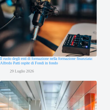
Il ruolo degli enti di formazione nella formazione finanziata:
Alfredo Patti ospite di Fondi in fondo
29 Luglio 2026