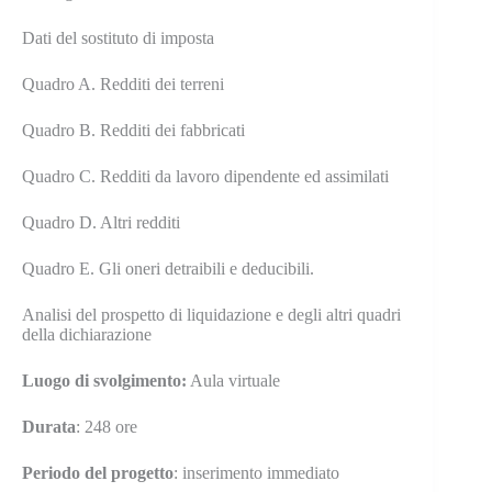
Dati del sostituto di imposta
Quadro A. Redditi dei terreni
Quadro B. Redditi dei fabbricati
Quadro C. Redditi da lavoro dipendente ed assimilati
Quadro D. Altri redditi
Quadro E. Gli oneri detraibili e deducibili.
Analisi del prospetto di liquidazione e degli altri quadri
della dichiarazione
Luogo
di svolgimento:
Aula virtuale
Durata
: 248 ore
Periodo del progetto
: inserimento immediato