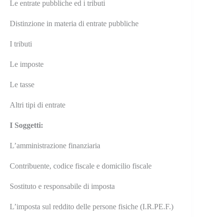
Le entrate pubbliche ed i tributi
Distinzione in materia di entrate pubbliche
I tributi
Le imposte
Le tasse
Altri tipi di entrate
I Soggetti:
L’amministrazione finanziaria
Contribuente, codice fiscale e domicilio fiscale
Sostituto e responsabile di imposta
L’imposta sul reddito delle persone fisiche (I.R.PE.F.)