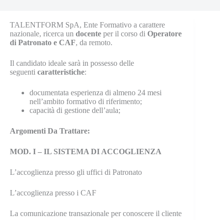
TALENTFORM SpA, Ente Formativo a carattere
nazionale, ricerca un
docente
per il corso di
Operatore
di Patronato e CAF
, da remoto.
Il candidato ideale sarà in possesso delle
seguenti
caratteristiche
:
documentata esperienza di almeno 24 mesi
nell’ambito formativo di riferimento;
capacità di gestione dell’aula;
Argomenti Da Trattare:
MOD. I – IL SISTEMA DI ACCOGLIENZA
L’accoglienza presso gli uffici di Patronato
L’accoglienza presso i CAF
La comunicazione transazionale per conoscere il cliente