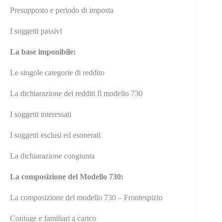
Presupposto e periodo di imposta
I soggetti passivi
La base imponibile:
Le singole categorie di reddito
La dichiarazione dei redditi Il modello 730
I soggetti interessati
I soggetti esclusi ed esonerati
La dichiarazione congiunta
La composizione del Modello 730:
La composizione del modello 730 – Frontespizio
Coniuge e familiari a carico