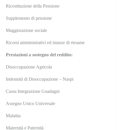
Ricostituzione della Pensione
Supplemento di pensione
Maggiorazione sociale
Ricorsi amministrativi ed istanze di riesame
Prestazioni a sostegno del reddito:
Disoccupazione Agricola
Indennità di Disoccupazione – Naspi
Cassa Integrazione Guadagni
Assegno Unico Universale
Malattia
Maternità e Paternità