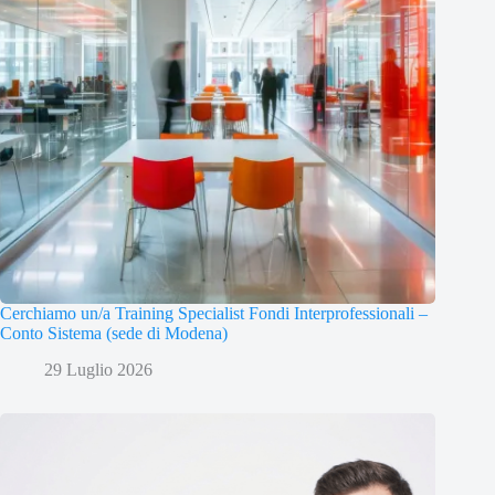
Cerchiamo un/a Training Specialist Fondi Interprofessionali –
Conto Sistema (sede di Modena)
29 Luglio 2026