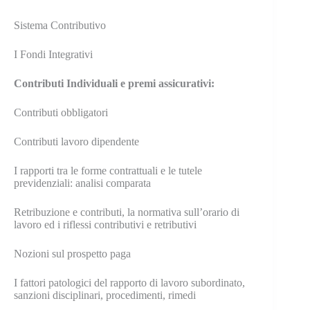
Sistema Contributivo
I Fondi Integrativi
Contributi Individuali e premi assicurativi:
Contributi obbligatori
Contributi lavoro dipendente
I rapporti tra le forme contrattuali e le tutele
previdenziali: analisi comparata
Retribuzione e contributi, la normativa sull’orario di
lavoro ed i riflessi contributivi e retributivi
Nozioni sul prospetto paga
I fattori patologici del rapporto di lavoro subordinato,
sanzioni disciplinari, procedimenti, rimedi