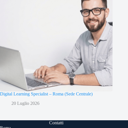
Digital Learning Specialist – Roma (Sede Centrale)
20 Luglio 2026
Contatti
Roma