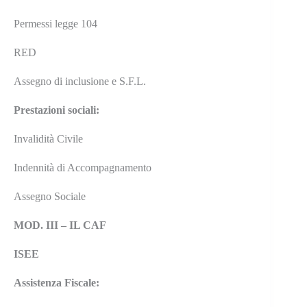
Permessi legge 104
RED
Assegno di inclusione e S.F.L.
Prestazioni sociali:
Invalidità Civile
Indennità di Accompagnamento
Assegno Sociale
MOD. III – IL CAF
ISEE
Assistenza Fiscale: