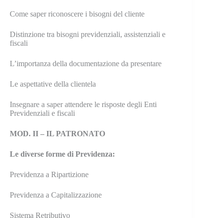
Come saper riconoscere i bisogni del cliente
Distinzione tra bisogni previdenziali, assistenziali e
fiscali
L’importanza della documentazione da presentare
Le aspettative della clientela
Insegnare a saper attendere le risposte degli Enti
Previdenziali e fiscali
MOD. II – IL PATRONATO
Le diverse forme di Previdenza:
Previdenza a Ripartizione
Previdenza a Capitalizzazione
Sistema Retributivo