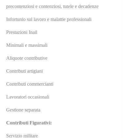
precontenziosi e contenziosi, tutele e decadenze
Infortunio sul lavoro e malattie professionali
Prestazioni Inail
Minimali e massimali
Aliquote contributive
Contributi artigiani
Contributi commercianti
Lavoratori occasionali
Gestione separata
Contributi Figurativi:
Servizio militare