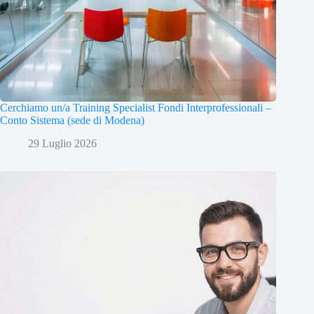
Cerchiamo un/a Training Specialist Fondi Interprofessionali –
Conto Sistema (sede di Modena)
29 Luglio 2026