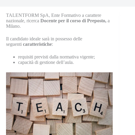
TALENTFORM SpA, Ente Formativo a carattere
nazionale, ricerca
Docente per il corso di Preposto,
a
Milano.
Il candidato ideale sarà in possesso delle
seguenti
caratteristiche
:
requisiti previsti dalla normativa vigente;
capacità di gestione dell’aula.