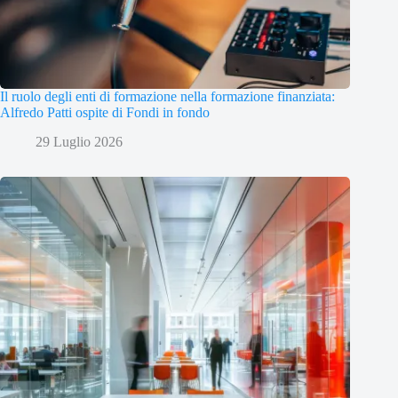
Il ruolo degli enti di formazione nella formazione finanziata:
Alfredo Patti ospite di Fondi in fondo
29 Luglio 2026