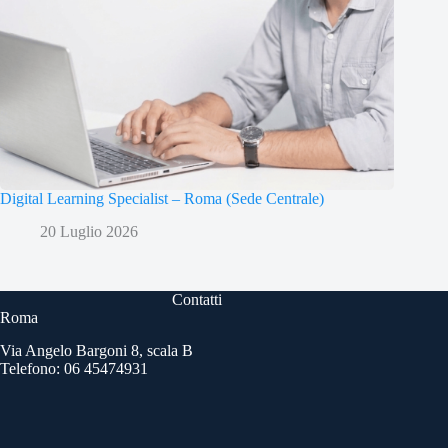
Digital Learning Specialist – Roma (Sede Centrale)
20 Luglio 2026
Contatti
Roma
Via Angelo Bargoni 8, scala B
Telefono: 06 45474931