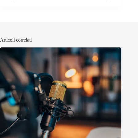
Articoli correlati