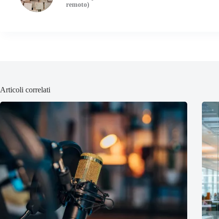
remoto)
Articoli correlati