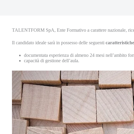
TALENTFORM SpA, Ente Formativo a carattere nazionale, ric
Il candidato ideale sarà in possesso delle seguenti
caratteristich
documentata esperienza di almeno 24 mesi nell’ambito form
capacità di gestione dell’aula.