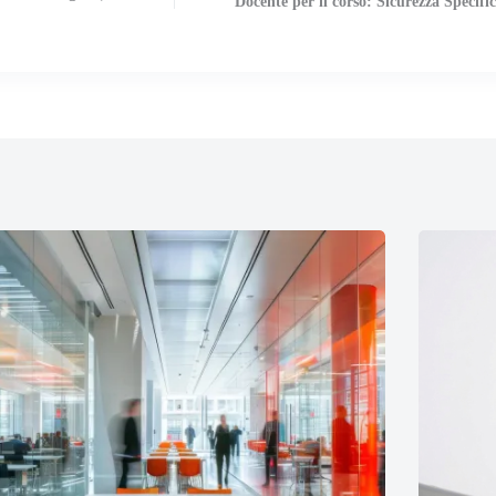
Docente per il corso: Sicurezza Specifi