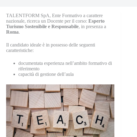
TALENTFORM SpA, Ente Formativo a carattere
nazionale, ricerca un Docente per il corso:
Esperto
Turismo Sostenibile e Responsabile
,
in presenza a
Roma
.
Il candidato ideale è in possesso delle seguenti
caratteristiche:
documentata esperienza nell’ambito formativo di
riferimento
capacità di gestione dell’aula