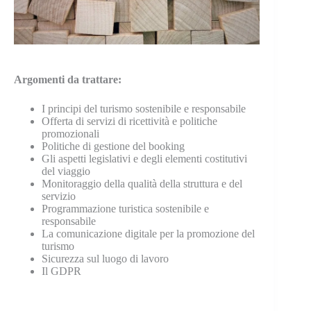
Argomenti da trattare:
I principi del turismo sostenibile e responsabile
Offerta di servizi di ricettività e politiche
promozionali
Politiche di gestione del booking
Gli aspetti legislativi e degli elementi costitutivi
del viaggio
Monitoraggio della qualità della struttura e del
servizio
Programmazione turistica sostenibile e
responsabile
La comunicazione digitale per la promozione del
turismo
Sicurezza sul luogo di lavoro
Il GDPR