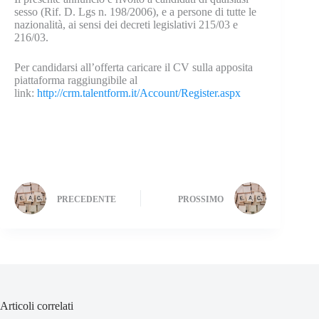
sesso (Rif. D. Lgs n. 198/2006), e a persone di tutte le
nazionalità, ai sensi dei decreti legislativi 215/03 e
216/03.
Per candidarsi all’offerta caricare il CV sulla apposita
piattaforma raggiungibile al
link:
http://crm.talentform.it/Account/Register.aspx
PRECEDENTE
PROSSIMO
Articoli correlati