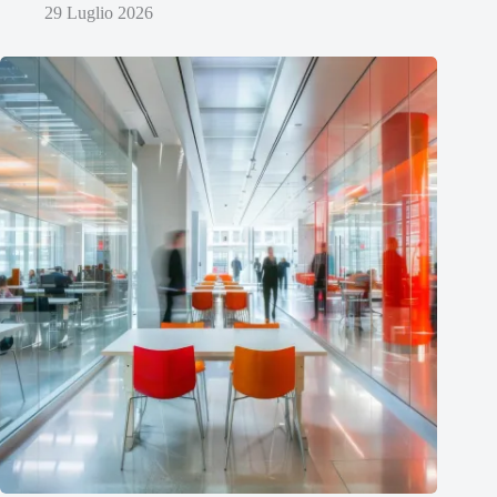
29 Luglio 2026