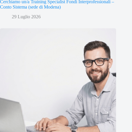
Cerchiamo un/a Training Specialist Fondi Interprofessionali –
Conto Sistema (sede di Modena)
29 Luglio 2026