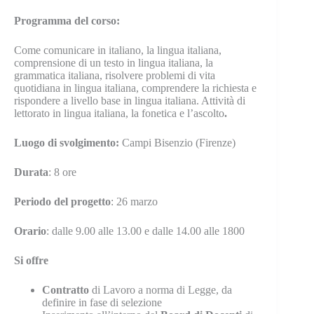
Programma del corso:
Come comunicare in italiano, la lingua italiana,
comprensione di un testo in lingua italiana, la
grammatica italiana, risolvere problemi di vita
quotidiana in lingua italiana, comprendere la richiesta e
rispondere a livello base in lingua italiana. Attività di
lettorato in lingua italiana, la fonetica e l’ascolto
.
Luogo
di svolgimento:
Campi Bisenzio (Firenze)
Durata
: 8 ore
Periodo del progetto
: 26 marzo
Orario
: dalle 9.00 alle 13.00 e dalle 14.00 alle 1800
Si offre
Contratto
di Lavoro a norma di Legge, da
definire in fase di selezione