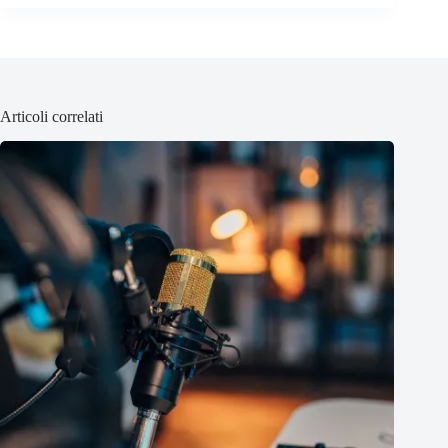
Articoli correlati