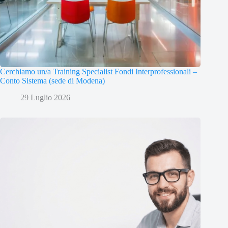
Cerchiamo un/a Training Specialist Fondi Interprofessionali –
Conto Sistema (sede di Modena)
29 Luglio 2026