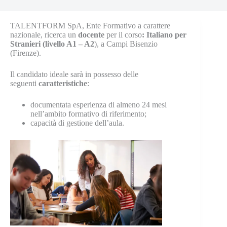
TALENTFORM SpA, Ente Formativo a carattere
nazionale, ricerca un
docente
per il corso
: Italiano per
Stranieri (livello A1 – A2
), a Campi Bisenzio
(Firenze).
Il candidato ideale sarà in possesso delle
seguenti
caratteristiche
:
documentata esperienza di almeno 24 mesi
nell’ambito formativo di riferimento;
capacità di gestione dell’aula.