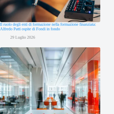
Il ruolo degli enti di formazione nella formazione finanziata:
Alfredo Patti ospite di Fondi in fondo
29 Luglio 2026