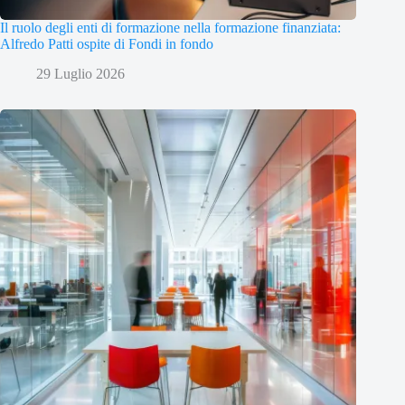
Il ruolo degli enti di formazione nella formazione finanziata:
Alfredo Patti ospite di Fondi in fondo
29 Luglio 2026