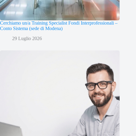
Cerchiamo un/a Training Specialist Fondi Interprofessionali –
Conto Sistema (sede di Modena)
29 Luglio 2026