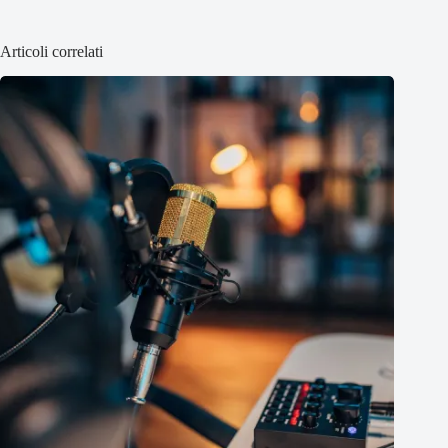
Articoli correlati