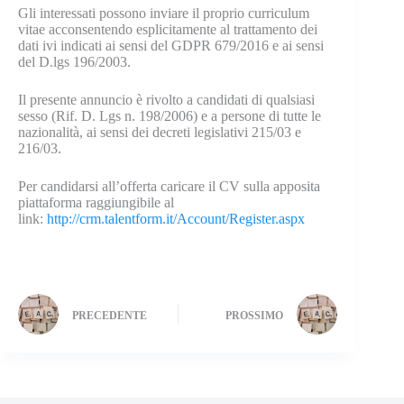
Gli interessati possono inviare il proprio curriculum
vitae acconsentendo esplicitamente al trattamento dei
dati ivi indicati ai sensi del GDPR 679/2016 e ai sensi
del D.lgs 196/2003.
Il presente annuncio è rivolto a candidati di qualsiasi
sesso (Rif. D. Lgs n. 198/2006) e a persone di tutte le
nazionalità, ai sensi dei decreti legislativi 215/03 e
216/03.
Per candidarsi all’offerta caricare il CV sulla apposita
piattaforma raggiungibile al
link:
http://crm.talentform.it/Account/Register.aspx
PRECEDENTE
PROSSIMO