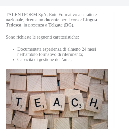
TALENTFORM SpA, Ente Formativo a carattere
nazionale, ricerca un
docente
per il corso:
Lingua
Tedesca,
in presenza a
Telgate (BG).
Sono richieste le seguenti caratteristiche:
Documentata esperienza di almeno 24 mesi
nell’ambito formativo di riferimento;
Capacità di gestione dell’aula;