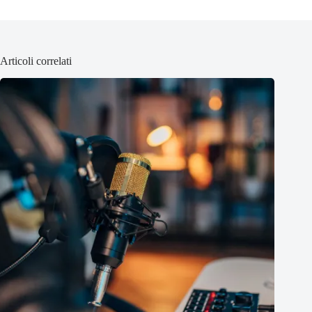
Articoli correlati