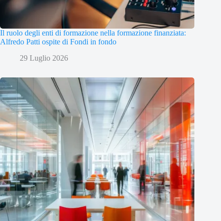
Il ruolo degli enti di formazione nella formazione finanziata:
Alfredo Patti ospite di Fondi in fondo
29 Luglio 2026