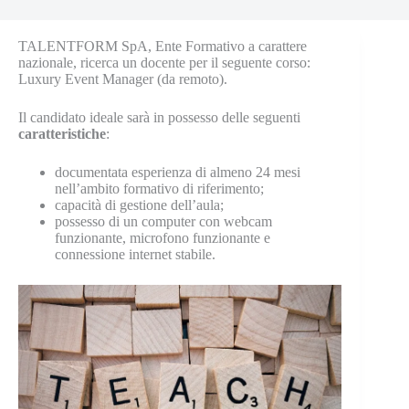
TALENTFORM SpA, Ente Formativo a carattere
nazionale, ricerca un docente per il seguente corso:
Luxury Event Manager (da remoto).
Il candidato ideale sarà in possesso delle seguenti
caratteristiche
:
documentata esperienza di almeno 24 mesi
nell’ambito formativo di riferimento;
capacità di gestione dell’aula;
possesso di un computer con webcam
funzionante, microfono funzionante e
connessione internet stabile.