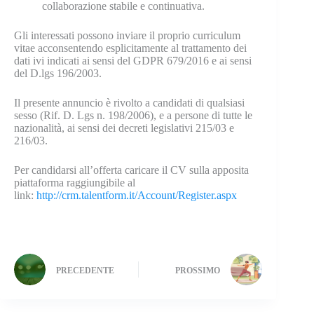
collaborazione stabile e continuativa.
Gli interessati possono inviare il proprio curriculum
vitae acconsentendo esplicitamente al trattamento dei
dati ivi indicati ai sensi del GDPR 679/2016 e ai sensi
del D.lgs 196/2003.
Il presente annuncio è rivolto a candidati di qualsiasi
sesso (Rif. D. Lgs n. 198/2006), e a persone di tutte le
nazionalità, ai sensi dei decreti legislativi 215/03 e
216/03.
Per candidarsi all’offerta caricare il CV sulla apposita
piattaforma raggiungibile al
link:
http://crm.talentform.it/Account/Register.aspx
PRECEDENTE
PROSSIMO