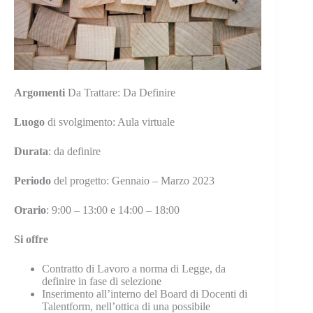
Argomenti
Da Trattare: Da Definire
Luogo
di svolgimento: Aula virtuale
Durata
: da definire
Periodo
del progetto: Gennaio – Marzo 2023
Orario
: 9:00 – 13:00 e 14:00 – 18:00
Si offre
Contratto di Lavoro a norma di Legge, da
definire in fase di selezione
Inserimento all’interno del Board di Docenti di
Talentform, nell’ottica di una possibile