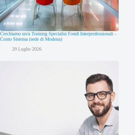
Cerchiamo un/a Training Specialist Fondi Interprofessionali –
Conto Sistema (sede di Modena)
29 Luglio 2026