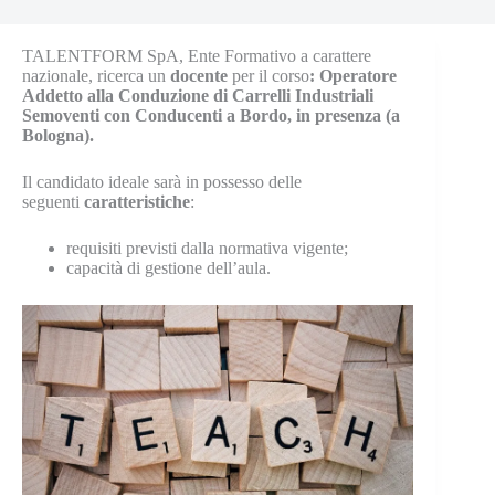
TALENTFORM SpA, Ente Formativo a carattere
nazionale, ricerca un
docente
per il corso
:
Operatore
Addetto alla Conduzione di Carrelli Industriali
Semoventi con Conducenti a Bordo
, in presenza (a
Bologna).
Il candidato ideale sarà in possesso delle
seguenti
caratteristiche
:
requisiti previsti dalla normativa vigente;
capacità di gestione dell’aula.