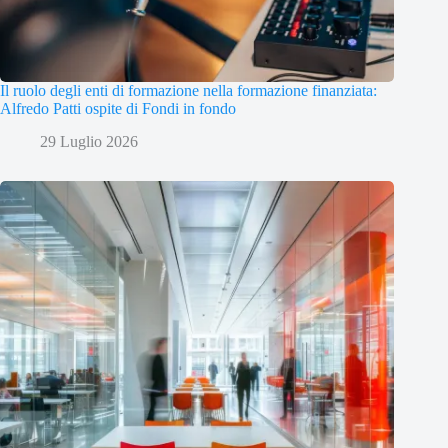
Il ruolo degli enti di formazione nella formazione finanziata:
Alfredo Patti ospite di Fondi in fondo
29 Luglio 2026