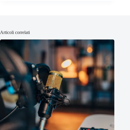
Articoli correlati