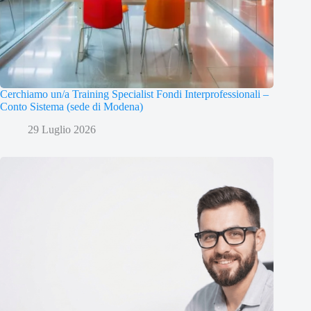
Cerchiamo un/a Training Specialist Fondi Interprofessionali –
Conto Sistema (sede di Modena)
29 Luglio 2026