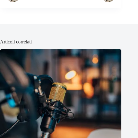
Articoli correlati