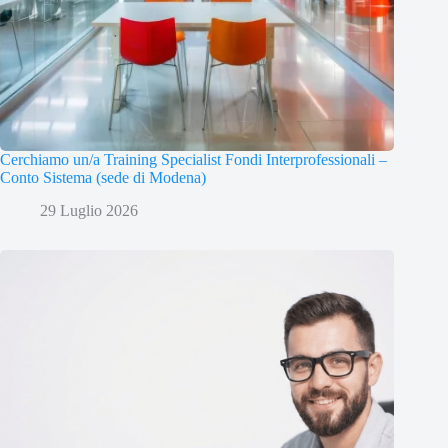
Cerchiamo un/a Training Specialist Fondi Interprofessionali –
Conto Sistema (sede di Modena)
29 Luglio 2026