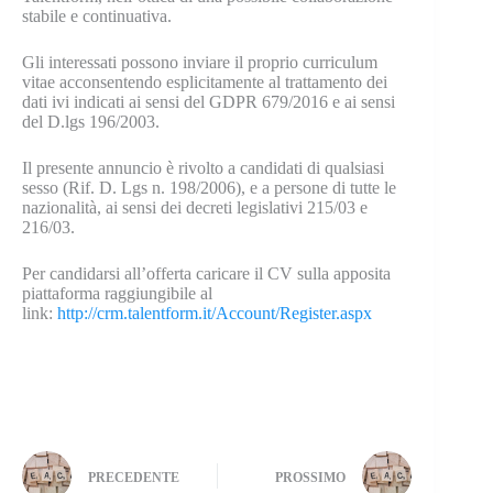
stabile e continuativa.
Gli interessati possono inviare il proprio curriculum
vitae acconsentendo esplicitamente al trattamento dei
dati ivi indicati ai sensi del GDPR 679/2016 e ai sensi
del D.lgs 196/2003.
Il presente annuncio è rivolto a candidati di qualsiasi
sesso (Rif. D. Lgs n. 198/2006), e a persone di tutte le
nazionalità, ai sensi dei decreti legislativi 215/03 e
216/03.
Per candidarsi all’offerta caricare il CV sulla apposita
piattaforma raggiungibile al
link:
http://crm.talentform.it/Account/Register.aspx
PRECEDENTE
PROSSIMO