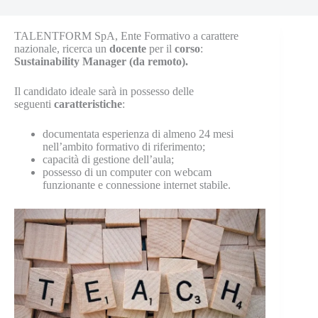
TALENTFORM SpA, Ente Formativo a carattere
nazionale, ricerca un
docente
per il
corso
:
Sustainability Manager (da remoto).
Il candidato ideale sarà in possesso delle
seguenti
caratteristiche
:
documentata esperienza di almeno 24 mesi
nell’ambito formativo di riferimento;
capacità di gestione dell’aula;
possesso di un computer con webcam
funzionante e connessione internet stabile.