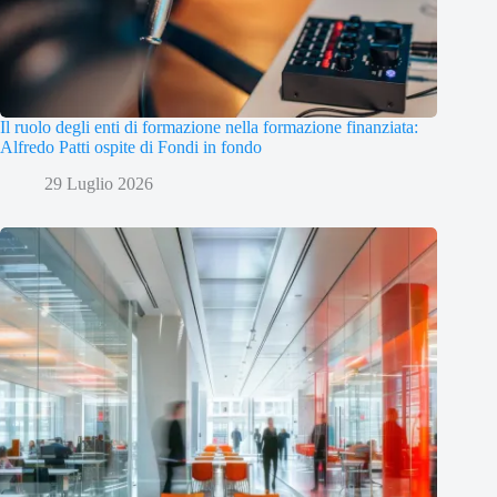
Il ruolo degli enti di formazione nella formazione finanziata:
Alfredo Patti ospite di Fondi in fondo
29 Luglio 2026