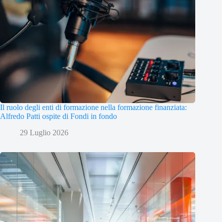
Il ruolo degli enti di formazione nella formazione finanziata:
Alfredo Patti ospite di Fondi in fondo
29 Luglio 2026