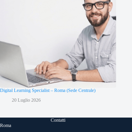
Digital Learning Specialist – Roma (Sede Centrale)
20 Luglio 2026
Contatti
Roma