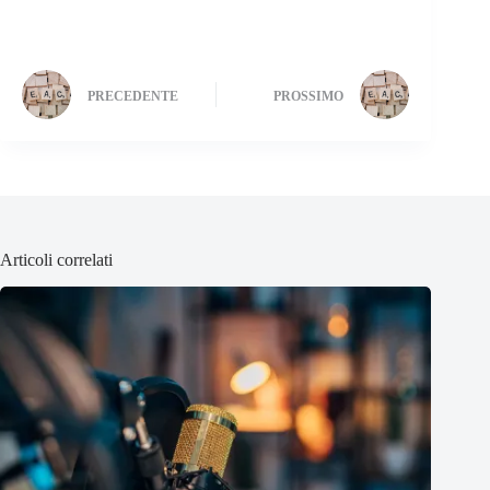
PRECEDENTE
PROSSIMO
Articoli correlati