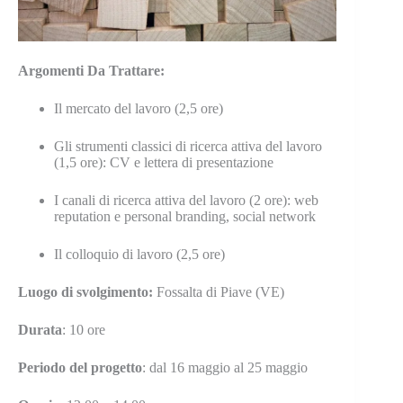
Argomenti Da Trattare:
Il mercato del lavoro (2,5 ore)
Gli strumenti classici di ricerca attiva del lavoro
(1,5 ore): CV e lettera di presentazione
I canali di ricerca attiva del lavoro (2 ore): web
reputation e personal branding, social network
Il colloquio di lavoro (2,5 ore)
Luogo
di svolgimento:
Fossalta di Piave (VE)
Durata
: 10 ore
Periodo del progetto
: dal 16 maggio al 25 maggio