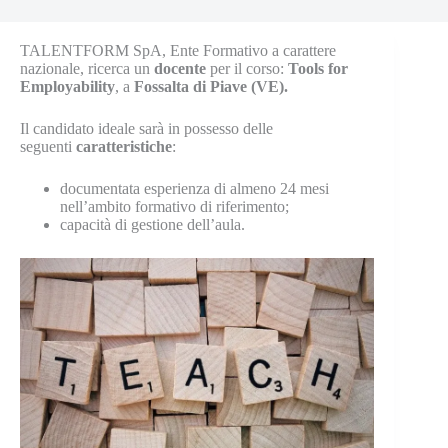
TALENTFORM SpA, Ente Formativo a carattere
nazionale, ricerca un
docente
per il corso:
Tools for
Employability
, a
Fossalta di Piave (VE).
Il candidato ideale sarà in possesso delle
seguenti
caratteristiche
:
documentata esperienza di almeno 24 mesi
nell’ambito formativo di riferimento;
capacità di gestione dell’aula.