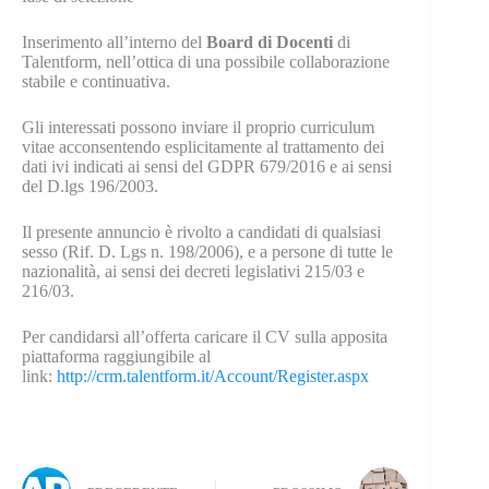
Inserimento all’interno del
Board di Docenti
di
Talentform, nell’ottica di una possibile collaborazione
stabile e continuativa.
Gli interessati possono inviare il proprio curriculum
vitae acconsentendo esplicitamente al trattamento dei
dati ivi indicati ai sensi del GDPR 679/2016 e ai sensi
del D.lgs 196/2003.
Il presente annuncio è rivolto a candidati di qualsiasi
sesso (Rif. D. Lgs n. 198/2006), e a persone di tutte le
nazionalità, ai sensi dei decreti legislativi 215/03 e
216/03.
Per candidarsi all’offerta caricare il CV sulla apposita
piattaforma raggiungibile al
link:
http://crm.talentform.it/Account/Register.aspx