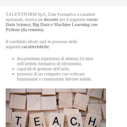
TALENTFORM SpA, Ente Formativo a carattere
nazionale, ricerca un
docente
per il seguente
corso:
Data Science, Big Data e Machine Learning con
Python (da remoto).
Il candidato ideale sarà in possesso delle
seguenti
caratteristiche
:
documentata esperienza di almeno 24 mesi
nell’ambito formativo di riferimento;
capacità di gestione dell’aula;
possesso di un computer con webcam
funzionante e connessione internet stabile.