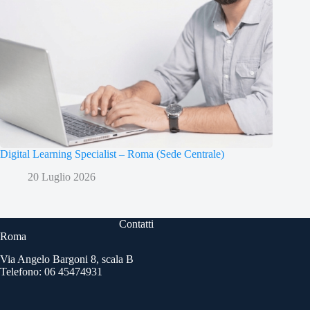
Digital Learning Specialist – Roma (Sede Centrale)
20 Luglio 2026
Contatti
Roma
Via Angelo Bargoni 8, scala B
Telefono: 06 45474931