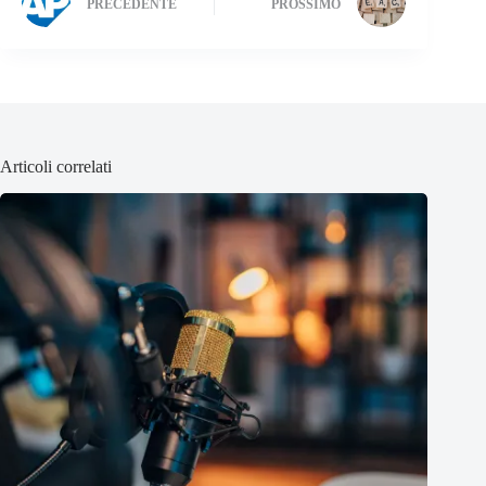
PRECEDENTE
PROSSIMO
Articoli correlati