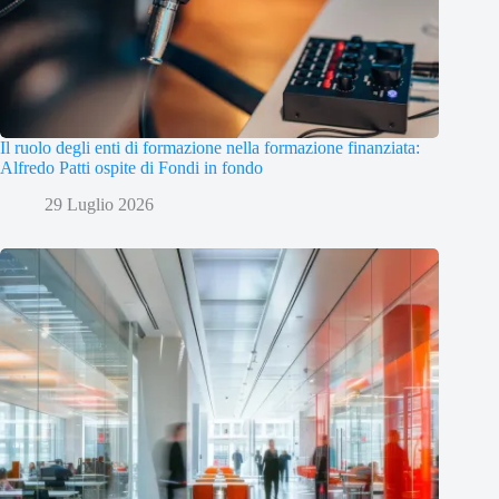
Il ruolo degli enti di formazione nella formazione finanziata:
Alfredo Patti ospite di Fondi in fondo
29 Luglio 2026