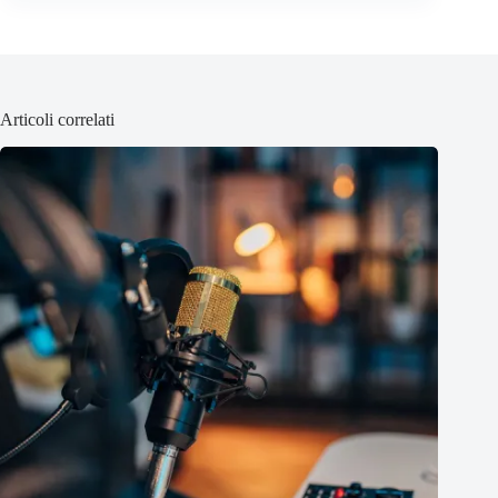
Articoli correlati