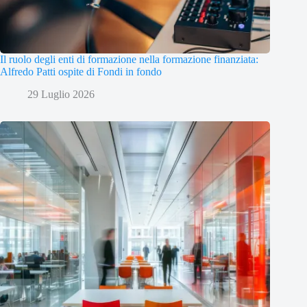
Il ruolo degli enti di formazione nella formazione finanziata:
Alfredo Patti ospite di Fondi in fondo
29 Luglio 2026