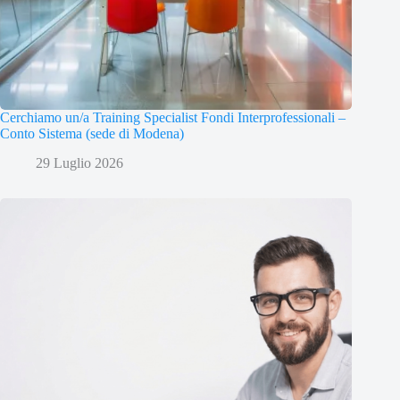
Cerchiamo un/a Training Specialist Fondi Interprofessionali –
Conto Sistema (sede di Modena)
29 Luglio 2026