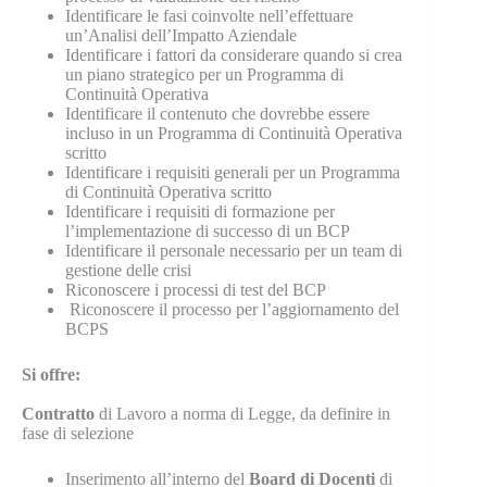
Identificare le fasi coinvolte nell’effettuare
un’Analisi dell’Impatto Aziendale
Identificare i fattori da considerare quando si crea
un piano strategico per un Programma di
Continuità Operativa
Identificare il contenuto che dovrebbe essere
incluso in un Programma di Continuità Operativa
scritto
Identificare i requisiti generali per un Programma
di Continuità Operativa scritto
Identificare i requisiti di formazione per
l’implementazione di successo di un BCP
Identificare il personale necessario per un team di
gestione delle crisi
Riconoscere i processi di test del BCP
Riconoscere il processo per l’aggiornamento del
BCPS
Si offre:
Contratto
di Lavoro a norma di Legge, da definire in
fase di selezione
Inserimento all’interno del
Board di Docenti
di