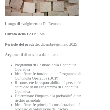
Luogo di svolgimento:
Da Remoto
Durata della FAD
: 1 ora
Periodo del progetto
: dicembre/gennaio 2025
Argomenti
di massima da trattare:
Programmi di Gestione della Continuità
Operativa
Identificare le funzioni di un Programma di
Continuità Operativa (BCP)
Riconoscere le responsabilità del personale
coinvolto in un Programma di Continuità
Operativa
Determinare l’impatto e la probabilità di un
rischio aziendale
Identificare le principali considerazioni del
processo di valutazione del rischio