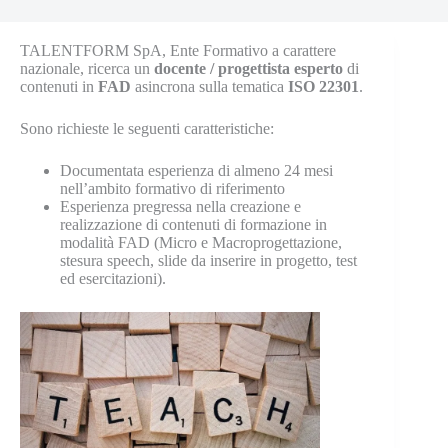
TALENTFORM SpA, Ente Formativo a carattere
nazionale, ricerca un
docente / progettista esperto
di
contenuti in
FAD
asincrona sulla tematica
ISO 22301
.
Sono richieste le seguenti caratteristiche:
Documentata esperienza di almeno 24 mesi
nell’ambito formativo di riferimento
Esperienza pregressa nella creazione e
realizzazione di contenuti di formazione in
modalità FAD (Micro e Macroprogettazione,
stesura speech, slide da inserire in progetto, test
ed esercitazioni).