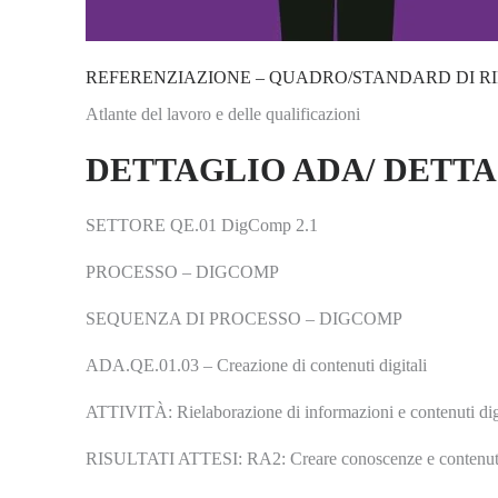
REFERENZIAZIONE – QUADRO/STANDARD DI R
Atlante del lavoro e delle qualificazioni
DETTAGLIO ADA/ DETT
SETTORE QE.01 DigComp 2.1
PROCESSO – DIGCOMP
SEQUENZA DI PROCESSO – DIGCOMP
ADA.QE.01.03 – Creazione di contenuti digitali
ATTIVITÀ: Rielaborazione di informazioni e contenuti digital
RISULTATI ATTESI: RA2: Creare conoscenze e contenuti digita