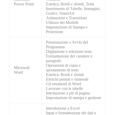
Power Point
Estetica: Bordi e sfondi, Temi
Inserimento di Tabelle, Immagini,
Grafici, SmartArt
Animazioni e Transizioni
Utilizzo dei Modelli
Impostazione di Stampa e
Proiezione
Presentazione e Avvio del
Programma
Digitazione e selezione testo
Formattazione del carattere e
paragrafo
Operazioni di copia e
Microsoft
spostamento di testo
Word
Estetica: Bordi e sfondi
Elenchi puntati e numerati
Gli strumenti di Word
Lavorare con le tabelle
Intestazione a piè di pagina
Impostazione di stampa e gestione
Introduzione a Excel
Input e formattazione dei dati e