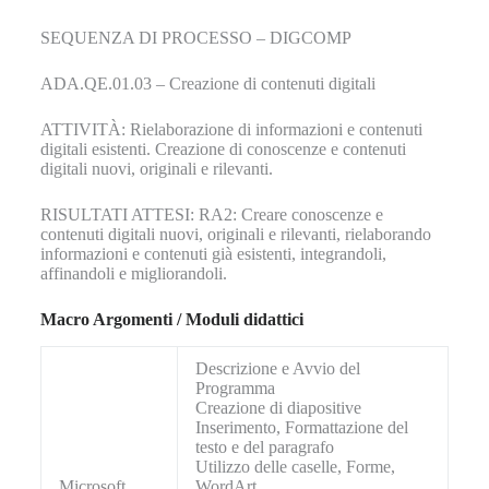
SEQUENZA DI PROCESSO – DIGCOMP
ADA.QE.01.03 – Creazione di contenuti digitali
ATTIVITÀ: Rielaborazione di informazioni e contenuti
digitali esistenti. Creazione di conoscenze e contenuti
digitali nuovi, originali e rilevanti.
RISULTATI ATTESI: RA2: Creare conoscenze e
contenuti digitali nuovi, originali e rilevanti, rielaborando
informazioni e contenuti già esistenti, integrandoli,
affinandoli e migliorandoli.
Macro Argomenti / Moduli didattici
Descrizione e Avvio del
Programma
Creazione di diapositive
Inserimento, Formattazione del
testo e del paragrafo
Utilizzo delle caselle, Forme,
Microsoft
WordArt