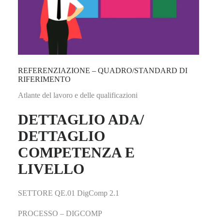
REFERENZIAZIONE – QUADRO/STANDARD DI
RIFERIMENTO
Atlante del lavoro e delle qualificazioni
DETTAGLIO ADA/
DETTAGLIO
COMPETENZA E
LIVELLO
SETTORE QE.01 DigComp 2.1
PROCESSO – DIGCOMP