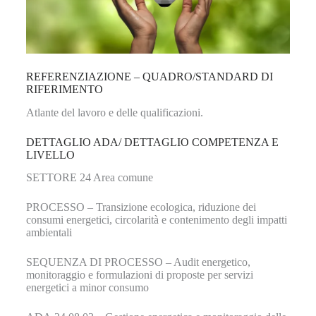
REFERENZIAZIONE – QUADRO/STANDARD DI
RIFERIMENTO
Atlante del lavoro e delle qualificazioni.
DETTAGLIO ADA/ DETTAGLIO COMPETENZA E
LIVELLO
SETTORE 24 Area comune
PROCESSO – Transizione ecologica, riduzione dei
consumi energetici, circolarità e contenimento degli impatti
ambientali
SEQUENZA DI PROCESSO – Audit energetico,
monitoraggio e formulazioni di proposte per servizi
energetici a minor consumo