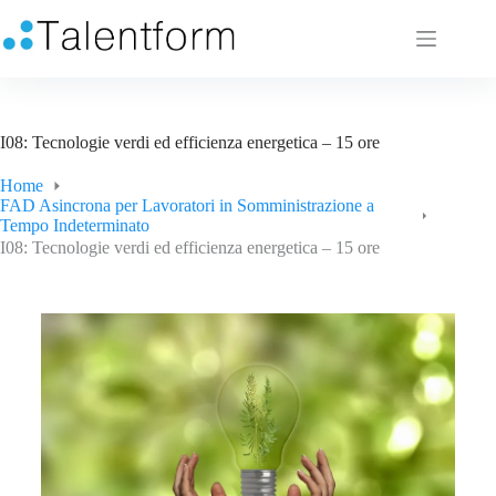
I08: Tecnologie verdi ed efficienza energetica – 15 ore
Home
FAD Asincrona per Lavoratori in Somministrazione a
Tempo Indeterminato
I08: Tecnologie verdi ed efficienza energetica – 15 ore