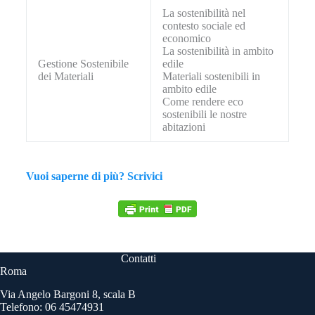
La sostenibilità nel
contesto sociale ed
economico
La sostenibilità in ambito
Gestione Sostenibile
edile
dei Materiali
Materiali sostenibili in
ambito edile
Come rendere eco
sostenibili le nostre
abitazioni
Vuoi saperne di più? Scrivici
Contatti
Roma
Via Angelo Bargoni 8, scala B
Telefono: 06 45474931