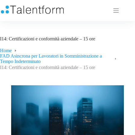
I14: Certificazioni e conformità aziendale – 15 ore
Home
FAD Asincrona per Lavoratori in Somministrazione a
Tempo Indeterminato
I14: Certificazioni e conformità aziendale – 15 ore