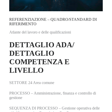
REFERENZIAZIONE – QUADRO/STANDARD DI
RIFERIMENTO
Atlante del lavoro e delle qualificazioni
DETTAGLIO ADA/
DETTAGLIO
COMPETENZA E
LIVELLO
SETTORE 24 Area comune
PROCESSO – Amministrazione, finanza e controllo di
gestione
SEQUENZA DI PROCESSO – Gestione operativa delle