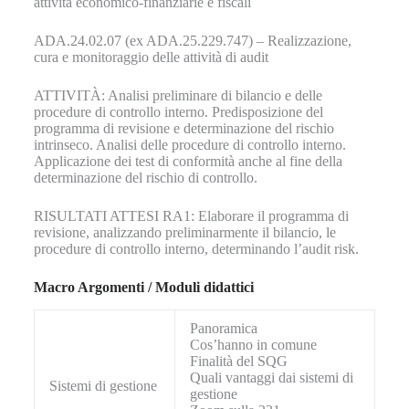
attività economico-finanziarie e fiscali
ADA.24.02.07 (ex ADA.25.229.747) – Realizzazione,
cura e monitoraggio delle attività di audit
ATTIVITÀ: Analisi preliminare di bilancio e delle
procedure di controllo interno. Predisposizione del
programma di revisione e determinazione del rischio
intrinseco. Analisi delle procedure di controllo interno.
Applicazione dei test di conformità anche al fine della
determinazione del rischio di controllo.
RISULTATI ATTESI RA1: Elaborare il programma di
revisione, analizzando preliminarmente il bilancio, le
procedure di controllo interno, determinando l’audit risk.
Macro Argomenti / Moduli didattici
Panoramica
Cos’hanno in comune
Finalità del SQG
Quali vantaggi dai sistemi di
Sistemi di gestione
gestione