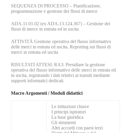
SEQUENZA DI PROCESSO – Pianificazione,
programmazione e gestione dei flussi di merce
ADA.11.01.02 (ex ADA.13.124.367) – Gestione dei
flussi di merce in entrata ed in uscita
ATTIVITÀ Gestione operativa del flusso informativo
delle merci in entrata ed uscita. Reporting sui flussi di
merce in entrata ed uscita
RISULTATI ATTESI: RA3: Presidiare la gestione
operativa del flusso informativo delle merci in entrata ed
in uscita, registrando i dati relativi ai transiti mediante
supporti informatici dedicati.
Macro Argomenti / Moduli didattici
Le istituzioni chiave
I principi ispiratori
La base giuridica
Gli strumenti
Altri accordi con paesi terzi