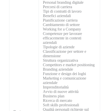
Personal branding digitale
Percorsi di carriera
Tipi di contratti di lavoro
Benefici aziendali
Pianificazione carriera
Cambiamento di settore
Working for a Company
Competenze per lavorare
efficacemente in contesti
aziendali
Tipologie di aziende
Classificazione per settore e
dimensione
Struttura organizzativa
Competitors e market positioning
Branding aziendale
Funzione e design dei loghi
Marketing e comunicazione
aziendale
Imprenditorialità
Avvio di nuove attività
Business plan
Ricerca di mercato
Soft skills professionali
Qualità personali richieste sul