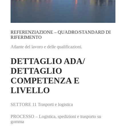
REFERENZIAZIONE – QUADRO/STANDARD DI
RIFERIMENTO
Atlante del lavoro e delle qualificazioni.
DETTAGLIO ADA/
DETTAGLIO
COMPETENZA E
LIVELLO
SETTORE 11 Trasporti e logistica
PROCESSO – Logistica, spedizioni e trasporto su
gomma