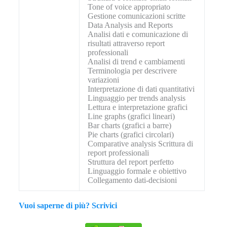
Tone of voice appropriato
Gestione comunicazioni scritte
Data Analysis and Reports
Analisi dati e comunicazione di
risultati attraverso report
professionali
Analisi di trend e cambiamenti
Terminologia per descrivere
variazioni
Interpretazione di dati quantitativi
Linguaggio per trends analysis
Lettura e interpretazione grafici
Line graphs (grafici lineari)
Bar charts (grafici a barre)
Pie charts (grafici circolari)
Comparative analysis Scrittura di
report professionali
Struttura del report perfetto
Linguaggio formale e obiettivo
Collegamento dati-decisioni
Vuoi saperne di più? Scrivici