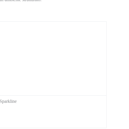
 Sparkline