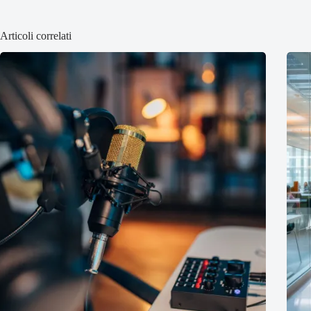
Articoli correlati