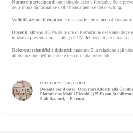
Numero partecipanti
: ogni singola azione formativa deve preved
delle modalità formative dell’affiancamento e del coaching.
Validità azione formativa
: è necessario che almeno 4 lavorator
Docenti
: almeno il 30% delle ore di formazione del Piano deve es
in fase di presentazione si allega il CV dei docenti per almeno il
Referenti scientifici e didattici
: massimo 5 in relazione agli obie
all’assunzione dell’incarico e dei curricula presentati.
PRECEDENTE
ARTICOLO
Docente per il corso: Operatori Addetti alla Conduz
Piattaforme Mobili Elevabili (PLE) con Stabilizzato
Stabilizzatori, a Potenza