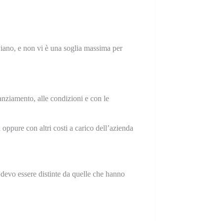
 Piano, e non vi è una soglia massima per
nanziamento, alle condizioni e con le
 oppure con altri costi a carico dell’azienda
devo essere distinte da quelle che hanno