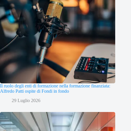
Il ruolo degli enti di formazione nella formazione finanziata:
Alfredo Patti ospite di Fondi in fondo
29 Luglio 2026