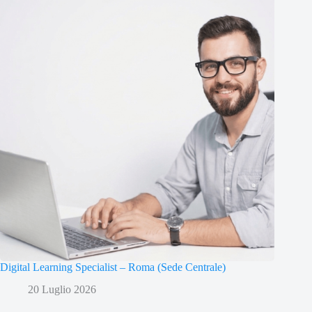
Digital Learning Specialist – Roma (Sede Centrale)
20 Luglio 2026