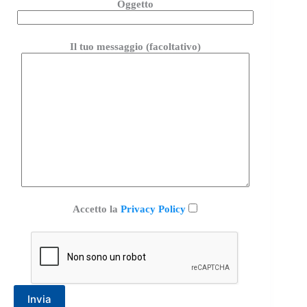
Oggetto
Il tuo messaggio (facoltativo)
Accetto la
Privacy Policy