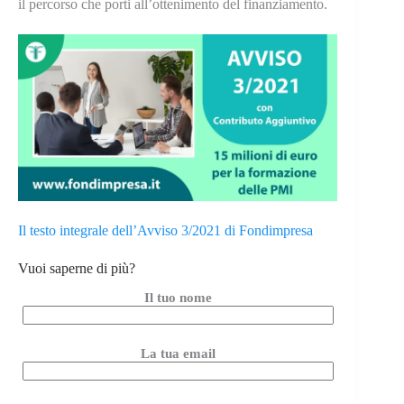
il percorso che porti all’ottenimento del finanziamento.
Il testo integrale dell’Avviso 3/2021 di Fondimpresa
Vuoi saperne di più?
Il tuo nome
La tua email