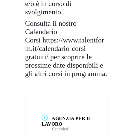
e/o è in corso di
svolgimento.
Consulta il nostro
Calendario
Corsi
https://www.talentfor
m.it/
calendario-corsi-
gratuiti/
per scoprire le
prossime date disponibili e
gli altri corsi in programma.
AGENZIA PER IL
LAVORO
Candidati!