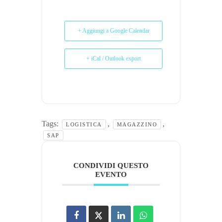
+ Aggiungi a Google Calendar
+ iCal / Outlook export
Tags:
,
,
LOGISTICA
MAGAZZINO
SAP
CONDIVIDI QUESTO
EVENTO