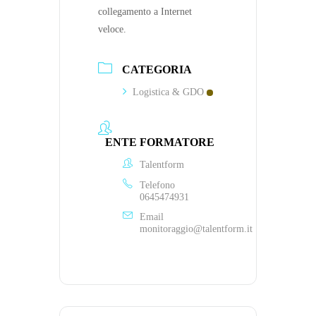
collegamento a Internet
veloce.
CATEGORIA
Logistica & GDO
ENTE FORMATORE
Talentform
Telefono
0645474931
Email
monitoraggio@talentform.it