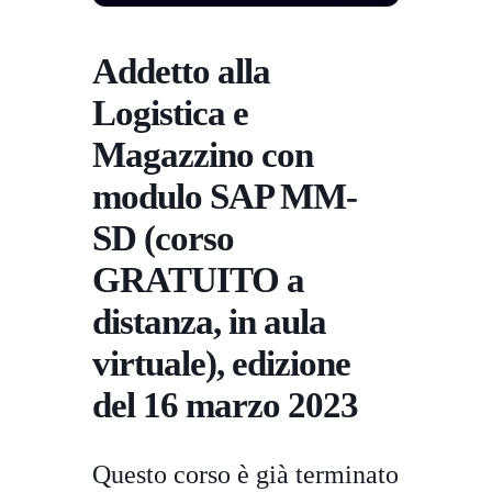
Addetto alla
Logistica e
Magazzino con
modulo SAP MM-
SD (corso
GRATUITO a
distanza, in aula
virtuale), edizione
del 16 marzo 2023
Questo corso è già terminato