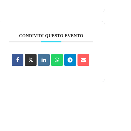
CONDIVIDI QUESTO EVENTO