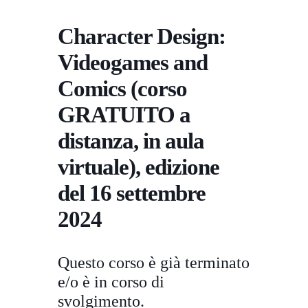
Character Design:
Videogames and
Comics (corso
GRATUITO a
distanza, in aula
virtuale), edizione
del 16 settembre
2024
Questo corso è già terminato
e/o è in corso di
svolgimento.