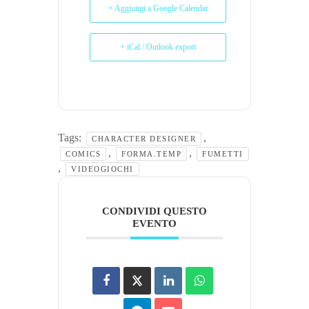
+ Aggiungi a Google Calendar
+ iCal / Outlook export
Tags:
,
CHARACTER DESIGNER
,
,
COMICS
FORMA.TEMP
FUMETTI
,
VIDEOGIOCHI
CONDIVIDI QUESTO
EVENTO