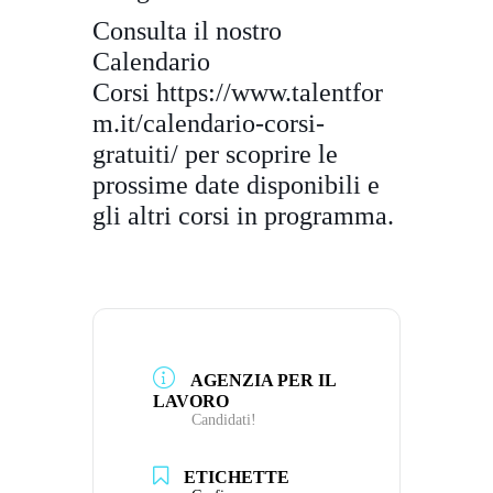
Consulta il nostro
Calendario
Corsi
https://www.talentfor
m.it/
calendario-corsi-
gratuiti/
per scoprire le
prossime date disponibili e
gli altri corsi in programma.
AGENZIA PER IL
LAVORO
Candidati!
ETICHETTE