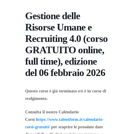
Gestione delle
Risorse Umane e
Recruiting 4.0 (corso
GRATUITO online,
full time), edizione
del 06 febbraio 2026
Questo corso è già terminato e/o è in corso di
svolgimento.
Consulta il nostro Calendario
Corsi
https://www.talentform.it/calendario-
corsi-gratuiti
/ per scoprire le prossime date