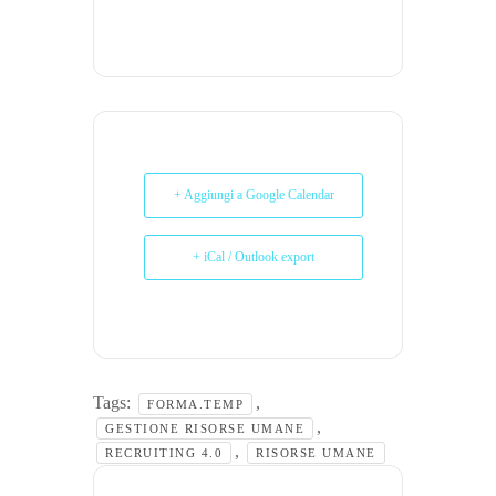
+ Aggiungi a Google Calendar
+ iCal / Outlook export
Tags:
,
FORMA.TEMP
,
GESTIONE RISORSE UMANE
,
RECRUITING 4.0
RISORSE UMANE