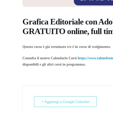
Grafica Editoriale con Adob
GRATUITO online, full time
Questo corso è già terminato e/o è in corso di svolgimento.
Consulta il nostro Calendario Corsi
https://www.talentform.
disponibili e gli altri corsi in programma.
+ Aggiungi a Google Calendar