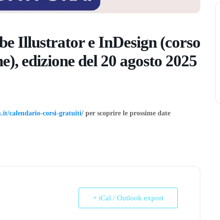
e Illustrator e InDesign (corso
), edizione del 20 agosto 2025
it/calendario-corsi-gratuiti
/ per scoprire le prossime date
+ iCal / Outlook export