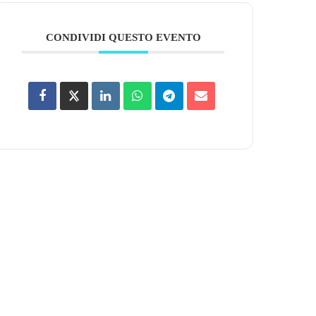
CONDIVIDI QUESTO EVENTO