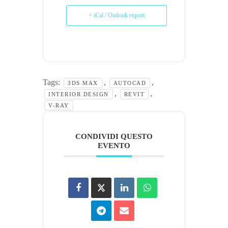
+ iCal / Outlook export
Tags:
,
,
3DS MAX
AUTOCAD
,
,
INTERIOR DESIGN
REVIT
V-RAY
CONDIVIDI QUESTO
EVENTO