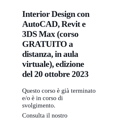
Interior Design con
AutoCAD, Revit e
3DS Max (corso
GRATUITO a
distanza, in aula
virtuale), edizione
del 20 ottobre 2023
Questo corso è già terminato
e/o è in corso di
svolgimento.
Consulta il nostro