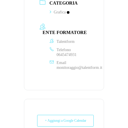
CATEGORIA
Grafica
ENTE FORMATORE
Talentform
Telefono
0645474931
Email
monitoraggio@talentform.it
+ Aggiungi a Google Calendar