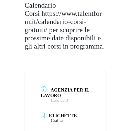
Calendario
Corsi
https://www.talentfor
m.it/
calendario-corsi-
gratuiti/
per scoprire le
prossime date disponibili e
gli altri corsi in programma.
AGENZIA PER IL
LAVORO
Candidati!
ETICHETTE
Grafica