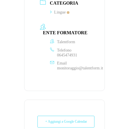
CATEGORIA
Lingue
ENTE FORMATORE
Talentform
Telefono
0645474931
Email
monitoraggio@talentform.it
+ Aggiungi a Google Calendar