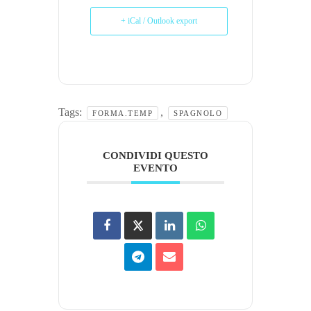
+ iCal / Outlook export
Tags:
,
FORMA.TEMP
SPAGNOLO
CONDIVIDI QUESTO
EVENTO