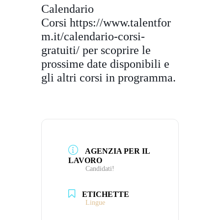
Calendario
Corsi
https://www.talentfor
m.it/
calendario-corsi-
gratuiti/
per scoprire le
prossime date disponibili e
gli altri corsi in programma.
AGENZIA PER IL
LAVORO
Candidati!
ETICHETTE
Lingue