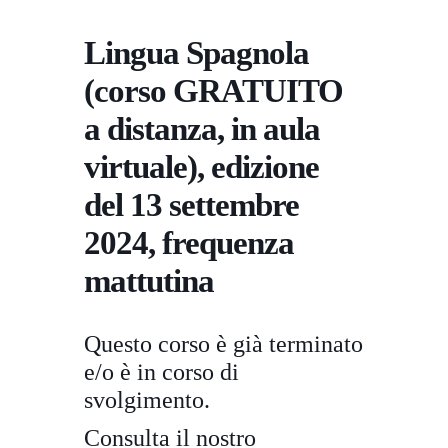
Lingua Spagnola
(corso GRATUITO
a distanza, in aula
virtuale), edizione
del 13 settembre
2024, frequenza
mattutina
Questo corso è già terminato
e/o è in corso di
svolgimento.
Consulta il nostro