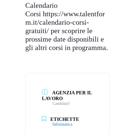
Calendario
Corsi
https://www.talentfor
m.it/
calendario-corsi-
gratuiti/
per scoprire le
prossime date disponibili e
gli altri corsi in programma.
AGENZIA PER IL
LAVORO
Candidati!
ETICHETTE
Informatica