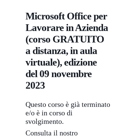
Microsoft Office per
Lavorare in Azienda
(corso GRATUITO
a distanza, in aula
virtuale), edizione
del 09 novembre
2023
Questo corso è già terminato
e/o è in corso di
svolgimento.
Consulta il nostro