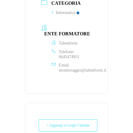
CATEGORIA
Informatica
ENTE FORMATORE
Talentform
Telefono
0645474931
Email
monitoraggio@talentform.it
+ Aggiungi a Google Calendar