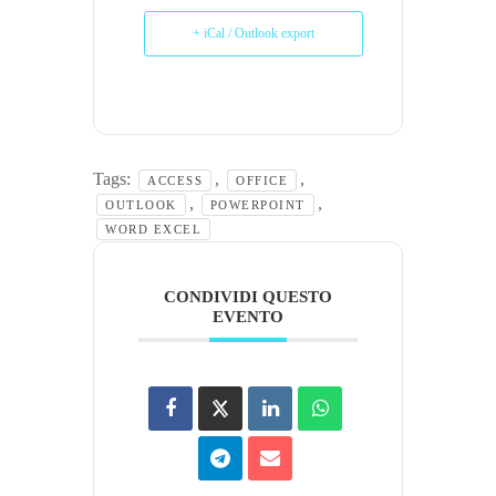
+ iCal / Outlook export
Tags:
,
,
ACCESS
OFFICE
,
,
OUTLOOK
POWERPOINT
WORD EXCEL
CONDIVIDI QUESTO
EVENTO