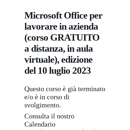
Microsoft Office per
lavorare in azienda
(corso GRATUITO
a distanza, in aula
virtuale), edizione
del 10 luglio 2023
Questo corso è già terminato
e/o è in corso di
svolgimento.
Consulta il nostro
Calendario