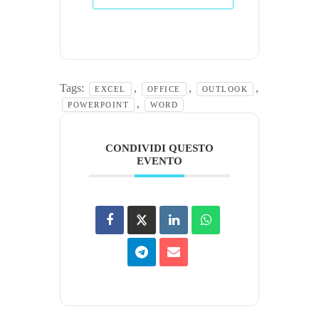
Tags:
,
,
,
EXCEL
OFFICE
OUTLOOK
,
POWERPOINT
WORD
CONDIVIDI QUESTO
EVENTO