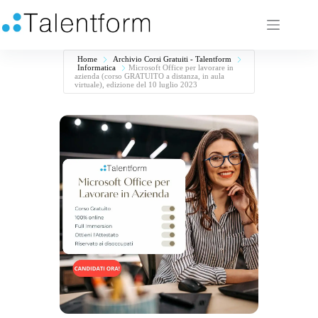
Home
Archivio Corsi Gratuiti - Talentform
Informatica
Microsoft Office per lavorare in
azienda (corso GRATUITO a distanza, in aula
virtuale), edizione del 10 luglio 2023