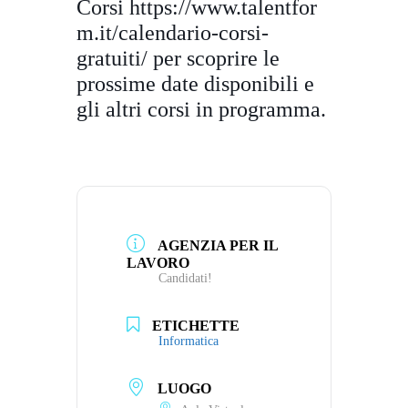
Corsi
https://www.talentfor
m.it/
calendario-corsi-
gratuiti/
per scoprire le
prossime date disponibili e
gli altri corsi in programma.
AGENZIA PER IL
LAVORO
Candidati!
ETICHETTE
Informatica
LUOGO