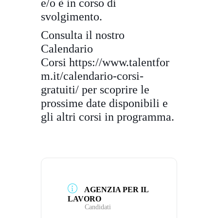
e/o è in corso di
svolgimento.
Consulta il nostro
Calendario
Corsi
https://www.talentfor
m.it/
calendario-corsi-
gratuiti/
per scoprire le
prossime date disponibili e
gli altri corsi in programma.
AGENZIA PER IL
LAVORO
Candidati