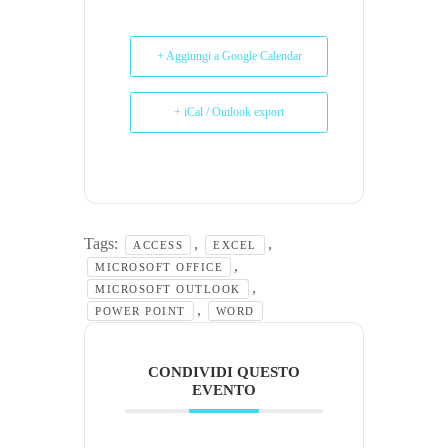
+ Aggiungi a Google Calendar
+ iCal / Outlook export
Tags:
,
,
ACCESS
EXCEL
,
MICROSOFT OFFICE
,
MICROSOFT OUTLOOK
,
POWER POINT
WORD
CONDIVIDI QUESTO
EVENTO