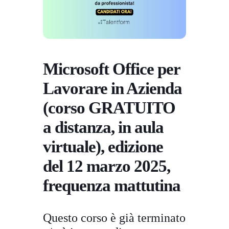
Microsoft Office per
Lavorare in Azienda
(corso GRATUITO
a distanza, in aula
virtuale), edizione
del 12 marzo 2025,
frequenza mattutina
Questo corso è già terminato