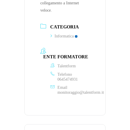
collegamento a Internet
veloce.
CATEGORIA
Informatica
ENTE FORMATORE
Talentform
Telefono
0645474931
Email
monitoraggio@talentform.it